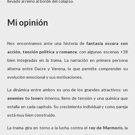
llevado al reino al borde del colapso.
Mi opinión
Nos encontramos ante una historia de 
fantasía oscura con 
acción, tensión política y romance
, con algunas escenas +18 
bien integradas en la trama. La narración en primera persona 
alterna entre Dacre y Verena, lo que permite comprender su 
evolución emocional y sus motivaciones.
La dinámica entre ambos es uno de los grandes atractivos: un 
enemies to lovers
 intenso, lleno de tensión y una química que 
estalla en cada capítulo. Su crecimiento individual y como pareja 
está muy bien construido.
La trama gira en torno a la lucha contra el 
rey de Marmoris
, la 