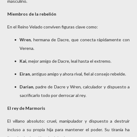
masculino.
Miembros de la rebelión
En el Reino Velado conviven figuras clave como:
Wren
, hermana de Dacre, que conecta rápidamente con 
Verena.
Kai
, mejor amigo de Dacre, leal hasta el extremo.
Eiran
, antiguo amigo y ahora rival, fiel al consejo rebelde.
Darian
, padre de Dacre y Wren, calculador y dispuesto a 
sacrificarlo todo por derrocar al rey.
El rey de Marmoris
El villano absoluto: cruel, manipulador y dispuesto a destruir
incluso a su propia hija para mantener el poder. Su tiranía ha