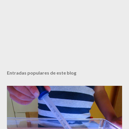
Entradas populares de este blog