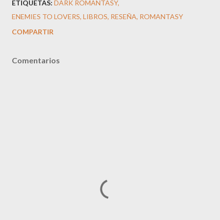
ETIQUETAS:
DARK ROMANTASY
ENEMIES TO LOVERS
LIBROS
RESEÑA
ROMANTASY
COMPARTIR
Comentarios