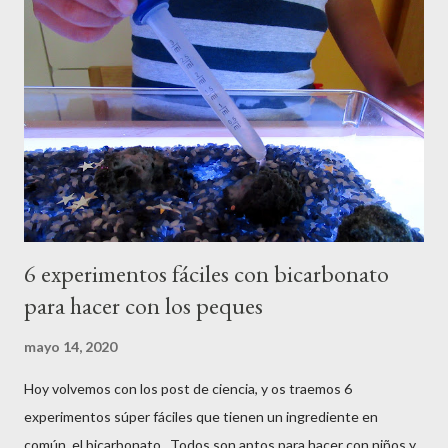
6 experimentos fáciles con bicarbonato
para hacer con los peques
mayo 14, 2020
Hoy volvemos con los post de ciencia, y os traemos 6
experimentos súper fáciles que tienen un ingrediente en
común, el bicarbonato . Todos son aptos para hacer con niños y