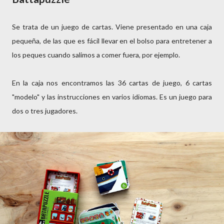
Se trata de un juego de cartas. Viene presentado en una caja
pequeña, de las que es fácil llevar en el bolso para entretener a
los peques cuando salimos a comer fuera, por ejemplo.
En la caja nos encontramos las 36 cartas de juego, 6 cartas
"modelo" y las instrucciones en varios idiomas. Es un juego para
dos o tres jugadores.