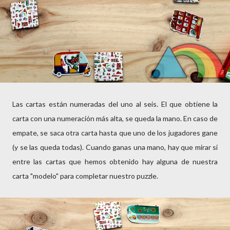
Las cartas están numeradas del uno al seis. El que obtiene la
carta con una numeración más alta, se queda la mano. En caso de
empate, se saca otra carta hasta que uno de los jugadores gane
(y se las queda todas). Cuando ganas una mano, hay que mirar si
entre las cartas que hemos obtenido hay alguna de nuestra
carta "modelo" para completar nuestro puzzle.