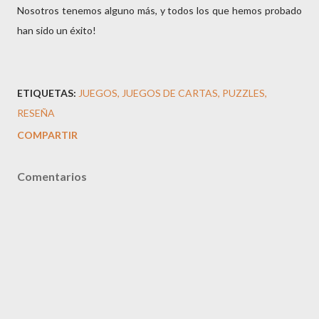
Nosotros tenemos alguno más, y todos los que hemos probado
han sido un éxito!
ETIQUETAS:
JUEGOS
JUEGOS DE CARTAS
PUZZLES
RESEÑA
COMPARTIR
Comentarios