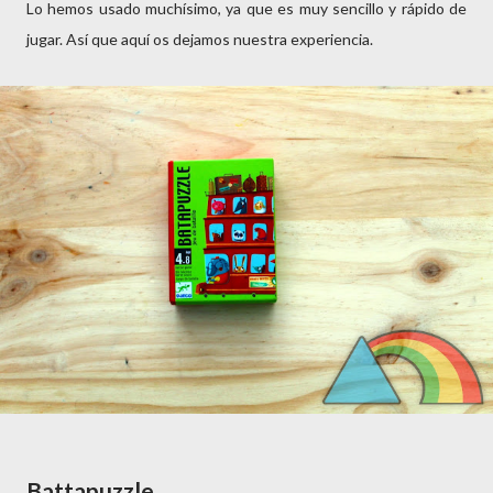
Lo hemos usado muchísimo, ya que es muy sencillo y rápido de
jugar. Así que aquí os dejamos nuestra experiencia.
Battapuzzle