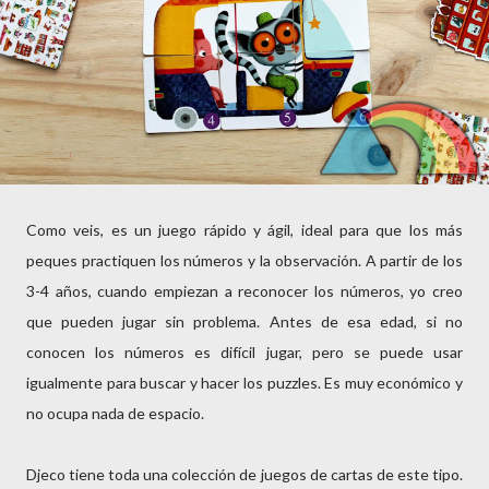
Como veis, es un juego rápido y ágil, ideal para que los más
peques practiquen los números y la observación. A partir de los
3-4 años, cuando empiezan a reconocer los números, yo creo
que pueden jugar sin problema. Antes de esa edad, si no
conocen los números es difícil jugar, pero se puede usar
igualmente para buscar y hacer los puzzles. Es muy económico y
no ocupa nada de espacio.
Djeco tiene toda una colección de juegos de cartas de este tipo.