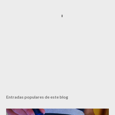
Entradas populares de este blog