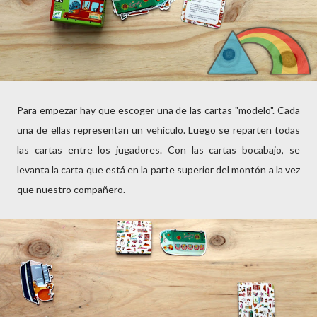
Para empezar hay que escoger una de las cartas "modelo". Cada
una de ellas representan un vehículo. Luego se reparten todas
las cartas entre los jugadores. Con las cartas bocabajo, se
levanta la carta que está en la parte superior del montón a la vez
que nuestro compañero.