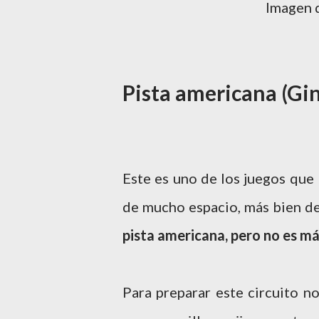
Imagen 
Pista americana (Gi
Este es uno de los juegos que
de mucho espacio, más bien de
pista americana, pero no es má
Para preparar este circuito n