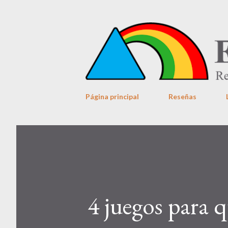
Página principal
Reseñas
4 juegos para q