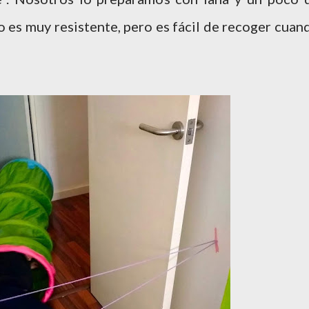
o es muy resistente, pero es fácil de recoger cuan