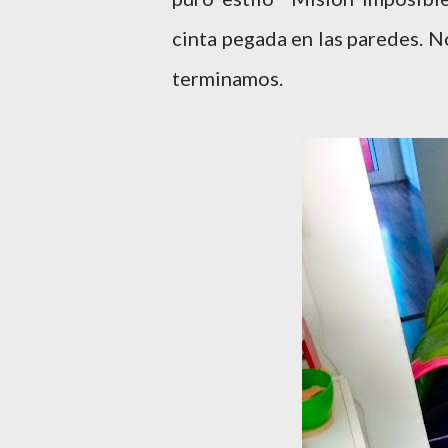
cinta pegada en las paredes. N
terminamos.