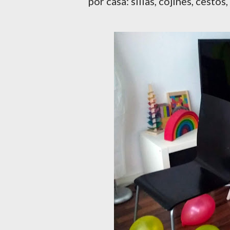
por casa: sillas, cojines, cestos,