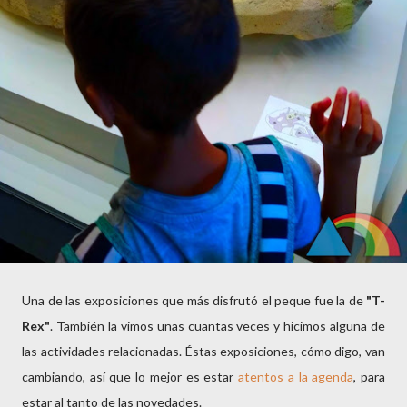
Una de las exposiciones que más disfrutó el peque fue la de
"T-
Rex"
. También la vimos unas cuantas veces y hicimos alguna de
las actividades relacionadas. Éstas exposiciones, cómo digo, van
cambiando, así que lo mejor es estar
atentos a la agenda
, para
estar al tanto de las novedades.