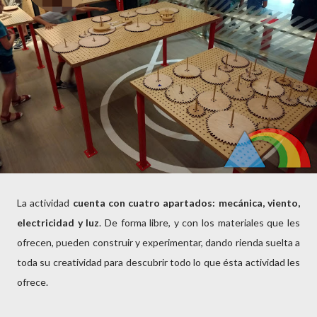
La actividad
cuenta con cuatro apartados: mecánica, viento,
electricidad y luz
. De forma libre, y con los materiales que les
ofrecen, pueden construir y experimentar, dando rienda suelta a
toda su creatividad para descubrir todo lo que ésta actividad les
ofrece.