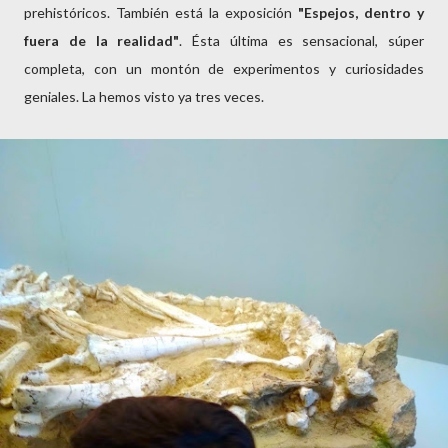
prehistóricos. También está la exposición
"Espejos, dentro y
fuera de la realidad"
. Ésta última es sensacional, súper
completa, con un montón de experimentos y curiosidades
geniales. La hemos visto ya tres veces.