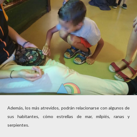
Además, los más atrevidos, podrán relacionarse con algunos de
sus habitantes, cómo estrellas de mar, milpiés, ranas y
serpientes.