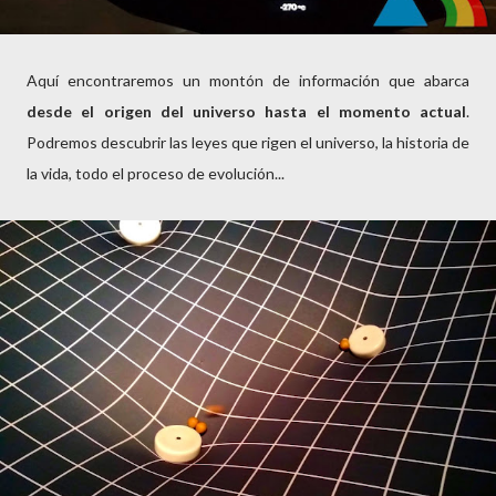
Aquí encontraremos un montón de información que abarca
desde el origen del universo hasta el momento actual
.
Podremos descubrir las leyes que rigen el universo, la historia de
la vida, todo el proceso de evolución...