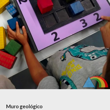
Muro geológico