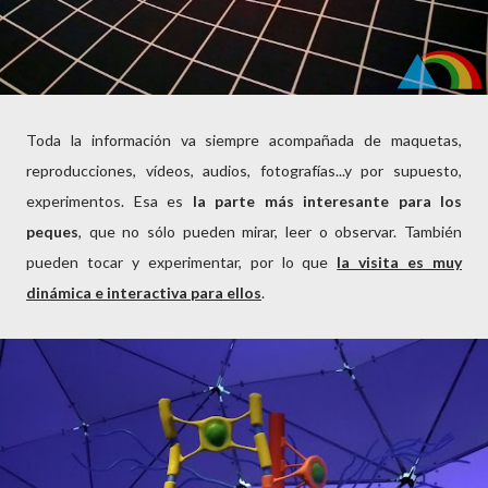
Toda la información va siempre acompañada de maquetas,
reproducciones, vídeos, audios, fotografías...y por supuesto,
experimentos. Esa es
la parte más interesante para los
peques
, que no sólo pueden mirar, leer o observar. También
pueden tocar y experimentar, por lo que
la visita es muy
dinámica e interactiva para ellos
.