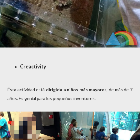
Creactivity
Ésta actividad está
dirigida a niños más mayores
, de más de 7
años. Es genial para los pequeños inventores.