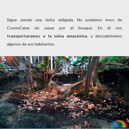
Sigue siendo una visita obligada. No podemos irnos de
CosmoCaixa sin pasar por el bosque. En él nos
transportaremos a la selva amazónica
, y descubriremos
algunos de sus habitantes.