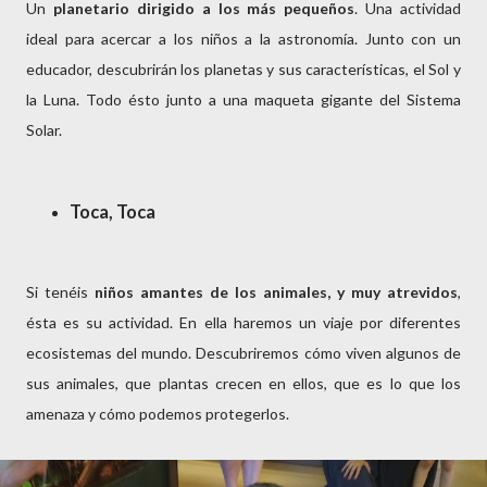
Un
planetario dirigido a los más pequeños
. Una actividad
ideal para acercar a los niños a la astronomía. Junto con un
educador, descubrirán los planetas y sus características, el Sol y
la Luna. Todo ésto junto a una maqueta gigante del Sistema
Solar.
Toca, Toca
Si tenéis
niños amantes de los animales, y muy atrevidos
,
ésta es su actividad. En ella haremos un viaje por diferentes
ecosistemas del mundo. Descubriremos cómo viven algunos de
sus animales, que plantas crecen en ellos, que es lo que los
amenaza y cómo podemos protegerlos.