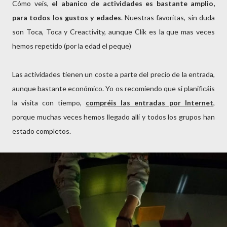
Cómo veis,
el abanico de actividades es bastante amplio,
para todos los gustos y edades
. Nuestras favoritas, sin duda
son Toca, Toca y Creactivity, aunque Clik es la que mas veces
hemos repetido (por la edad el peque)
Las actividades tienen un coste a parte del precio de la entrada,
aunque bastante económico. Yo os recomiendo que si planificáis
la visita con tiempo,
compréis las entradas por Internet
,
porque muchas veces hemos llegado allí y todos los grupos han
estado completos.