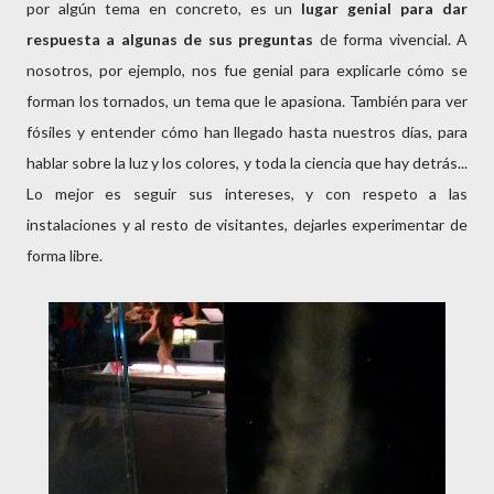
por algún tema en concreto, es un
lugar genial para dar
respuesta a algunas de sus preguntas
de forma vivencial. A
nosotros, por ejemplo, nos fue genial para explicarle cómo se
forman los tornados, un tema que le apasiona. También para ver
fósiles y entender cómo han llegado hasta nuestros días, para
hablar sobre la luz y los colores, y toda la ciencia que hay detrás...
Lo mejor es seguir sus intereses, y con respeto a las
instalaciones y al resto de visitantes, dejarles experimentar de
forma libre.