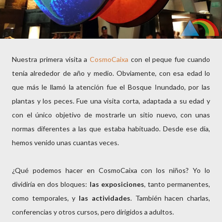
Nuestra primera visita a
CosmoCaixa
con el peque fue cuando
tenía alrededor de año y medio. Obviamente, con esa edad lo
que más le llamó la atención fue el Bosque Inundado, por las
plantas y los peces. Fue una visita corta, adaptada a su edad y
con el único objetivo de mostrarle un sitio nuevo, con unas
normas diferentes a las que estaba habituado. Desde ese día,
hemos venido unas cuantas veces.
¿Qué podemos hacer en CosmoCaixa con los niños? Yo lo
dividiría en dos bloques:
las exposiciones
, tanto permanentes,
como temporales, y
las actividades
. También hacen charlas,
conferencias y otros cursos, pero dirigidos a adultos.