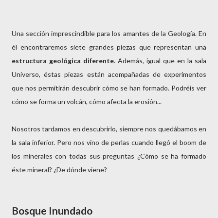
Una sección imprescindible para los amantes de la Geología. En
él encontraremos siete grandes piezas que representan una
estructura geológica diferente
. Además, igual que en la sala
Universo, éstas piezas están acompañadas de experimentos
que nos permitirán descubrir cómo se han formado. Podréis ver
cómo se forma un volcán, cómo afecta la erosión...
Nosotros tardamos en descubrirlo, siempre nos quedábamos en
la sala inferior. Pero nos vino de perlas cuando llegó el boom de
los minerales con todas sus preguntas ¿Cómo se ha formado
éste mineral? ¿De dónde viene?
Bosque Inundado