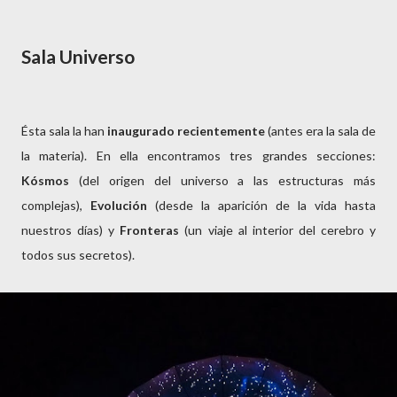
Sala Universo
Ésta sala la han
inaugurado recientemente
(antes era la sala de
la materia). En ella encontramos tres grandes secciones:
Kósmos
(del origen del universo a las estructuras más
complejas),
Evolución
(desde la aparición de la vida hasta
nuestros días) y
Fronteras
(un viaje al interior del cerebro y
todos sus secretos).