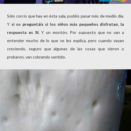
Sólo con lo que hay en ésta sala, podéis pasar más de medio día.
Y
si os preguntáis si los niños más pequeños disfrutan, la
respuesta es SI
. Y un montón. Por supuesto que no van a
entender mucho de lo que se les explica, pero cuando vayan
creciendo, seguro que algunas de las cosas que vieron o
probaron, van cobrando sentido.