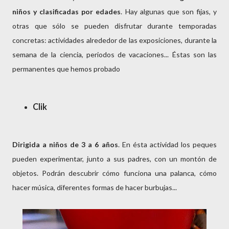
niños y clasificadas por edades
. Hay algunas que son fijas, y
otras que sólo se pueden disfrutar durante temporadas
concretas: actividades alrededor de las exposiciones, durante la
semana de la ciencia, periodos de vacaciones... Éstas son las
permanentes que hemos probado
Clik
Dirigida a niños de 3 a 6 años
. En ésta actividad los peques
pueden experimentar, junto a sus padres, con un montón de
objetos. Podrán descubrir cómo funciona una palanca, cómo
hacer música, diferentes formas de hacer burbujas...