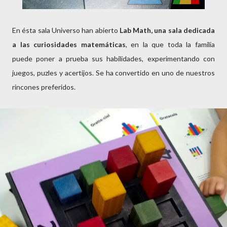
En ésta sala Universo han abierto
Lab Math, una sala dedicada
a las curiosidades matemáticas
, en la que toda la familia
puede poner a prueba sus habilidades, experimentando con
juegos, puzles y acertijos. Se ha convertido en uno de nuestros
rincones preferidos.