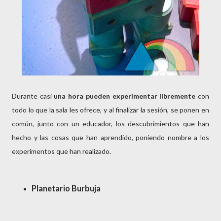
Durante casi
una hora pueden experimentar libremente
con
todo lo que la sala les ofrece, y al finalizar la sesión, se ponen en
común, junto con un educador, los descubrimientos que han
hecho y las cosas que han aprendido, poniendo nombre a los
experimentos que han realizado.
Planetario Burbuja