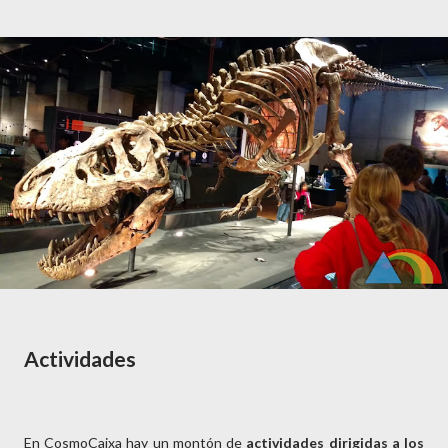
Actividades
En CosmoCaixa hay un montón de
actividades dirigidas a los