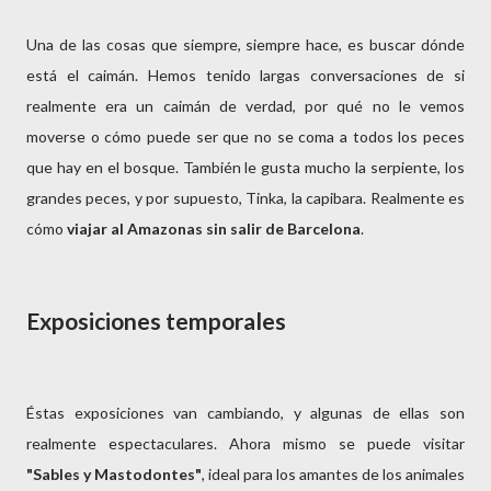
Una de las cosas que siempre, siempre hace, es buscar dónde
está el caimán. Hemos tenido largas conversaciones de si
realmente era un caimán de verdad, por qué no le vemos
moverse o cómo puede ser que no se coma a todos los peces
que hay en el bosque. También le gusta mucho la serpiente, los
grandes peces, y por supuesto, Tinka, la capibara. Realmente es
cómo
viajar al Amazonas sin salir de Barcelona
.
Exposiciones temporales
Éstas exposiciones van cambiando, y algunas de ellas son
realmente espectaculares. Ahora mismo se puede visitar
"Sables y Mastodontes"
, ideal para los amantes de los animales