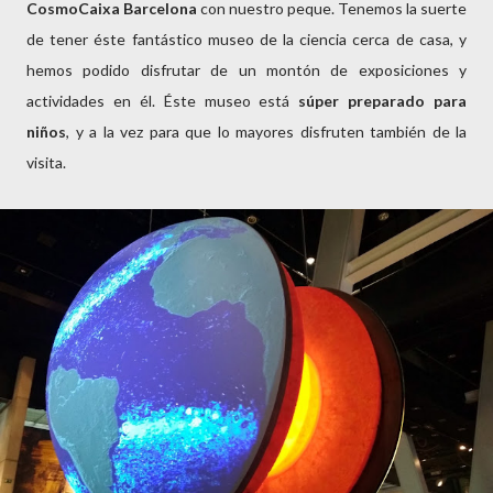
CosmoCaixa Barcelona
con nuestro peque. Tenemos la suerte
de tener éste fantástico museo de la ciencia cerca de casa, y
hemos podido disfrutar de un montón de exposiciones y
actividades en él. Éste museo está
súper preparado para
niños
, y a la vez para que lo mayores disfruten también de la
visita.