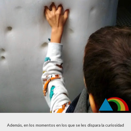
Además, en los momentos en los que se les dispara la curiosidad