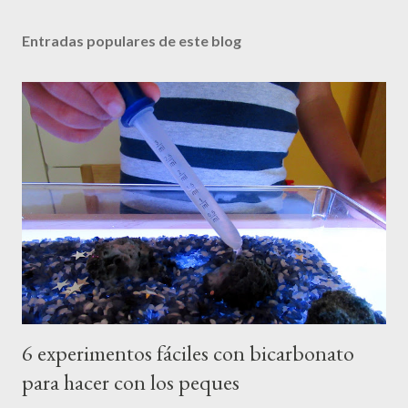
Entradas populares de este blog
6 experimentos fáciles con bicarbonato
para hacer con los peques