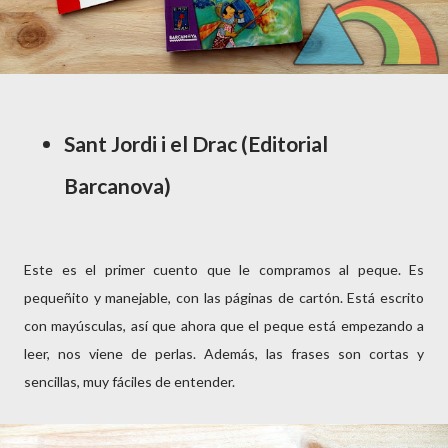
Sant Jordi i el Drac (Editorial
Barcanova)
Este es el primer cuento que le compramos al peque. Es
pequeñito y manejable, con las páginas de cartón. Está escrito
con mayúsculas, así que ahora que el peque está empezando a
leer, nos viene de perlas. Además, las frases son cortas y
sencillas, muy fáciles de entender.