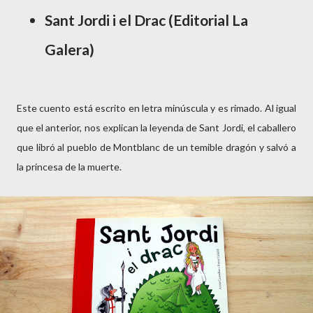
Sant Jordi i el Drac (Editorial La
Galera)
Este cuento está escrito en letra minúscula y es rimado. Al igual
que el anterior, nos explican la leyenda de Sant Jordi, el caballero
que libró al pueblo de Montblanc de un temible dragón y salvó a
la princesa de la muerte.