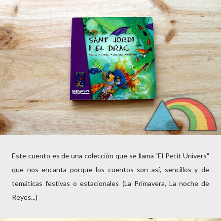
Este cuento es de una colección que se llama "El Petit Univers"
que nos encanta porque los cuentos son así, sencillos y de
temáticas festivas o estacionales (La Primavera, La noche de
Reyes...)