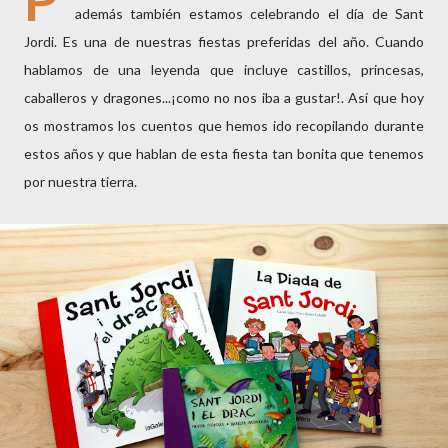
además también estamos celebrando el día de Sant
Jordi. Es una de nuestras fiestas preferidas del año. Cuando
hablamos de una leyenda que incluye castillos, princesas,
caballeros y dragones...¡como no nos iba a gustar!. Así que hoy
os mostramos los cuentos que hemos ido recopilando durante
estos años y que hablan de esta fiesta tan bonita que tenemos
por nuestra tierra.