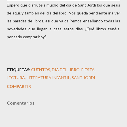
Espero que disfrutéis mucho del día de Sant Jordi los que seáis
de aquí, y también del día del libro. Nos queda pendiente ir a ver
las paradas de libros, así que ya os iremos enseñando todas las
novedades que llegan a casa estos días ¿Qué libros tenéis
pensado comprar hoy?
ETIQUETAS:
CUENTOS
DÍA DEL LIBRO
FIESTA
LECTURA
LITERATURA INFANTIL
SANT JORDI
COMPARTIR
Comentarios