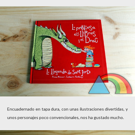
Encuadernado en tapa dura, con unas ilustraciones divertidas, y
unos personajes poco convencionales, nos ha gustado mucho.