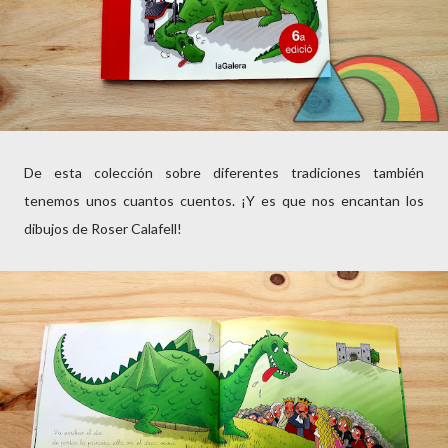
De esta colección sobre diferentes tradiciones también
tenemos unos cuantos cuentos. ¡Y es que nos encantan los
dibujos de Roser Calafell!