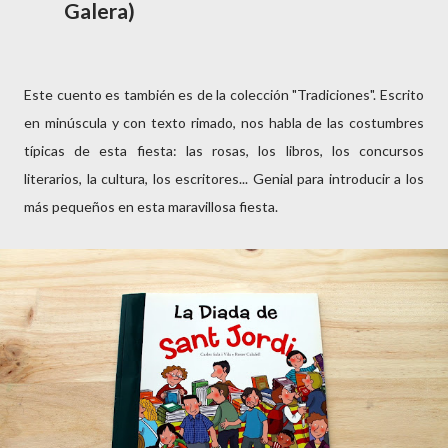
Galera)
Este cuento es también es de la colección "Tradiciones". Escrito
en minúscula y con texto rimado, nos habla de las costumbres
típicas de esta fiesta: las rosas, los libros, los concursos
literarios, la cultura, los escritores... Genial para introducir a los
más pequeños en esta maravillosa fiesta.