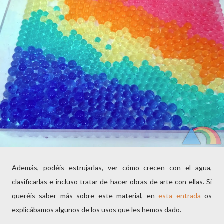
Además, podéis estrujarlas, ver cómo crecen con el agua,
clasificarlas e incluso tratar de hacer obras de arte con ellas. Si
queréis saber más sobre este material, en
esta entrada
os
explicábamos algunos de los usos que les hemos dado.