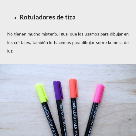
Rotuladores de tiza
No tienen mucho misterio. Igual que los usamos para dibujar en
los cristales, también lo hacemos para dibujar sobre la mesa de
luz.