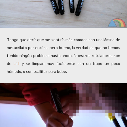
Tengo que decir que me sentiría más cómoda con una lámina de
metacrilato por encima, pero bueno, la verdad es que no hemos
tenido ningún problema hasta ahora. Nuestros rotuladores son
de
Lidl
y se limpian muy fácilmente con un trapo un poco
húmedo, o con toallitas para bebé.