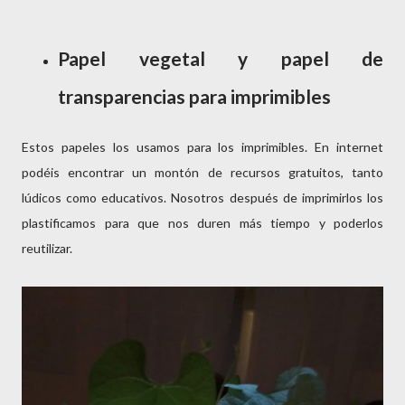
Papel vegetal y papel de
transparencias para imprimibles
Estos papeles los usamos para los imprimibles. En internet
podéis encontrar un montón de recursos gratuitos, tanto
lúdicos como educativos. Nosotros después de imprimirlos los
plastificamos para que nos duren más tiempo y poderlos
reutilizar.