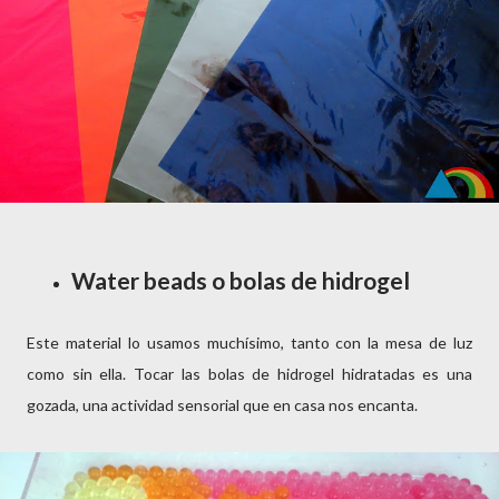
Water beads o bolas de hidrogel
Este material lo usamos muchísimo, tanto con la mesa de luz
como sin ella. Tocar las bolas de hidrogel hidratadas es una
gozada, una actividad sensorial que en casa nos encanta.