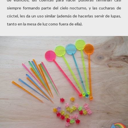
siempre formando parte del cielo nocturno, y las cucharas de
cóctel, les da un uso similar (además de hacerlas servir de lupas,
tanto en la mesa de luz como fuera de ella).