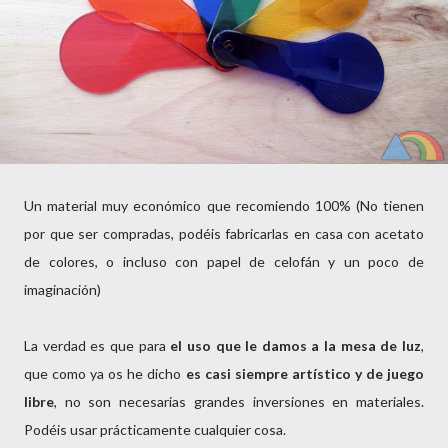
Un material muy económico que recomiendo 100% (No tienen
por que ser compradas, podéis fabricarlas en casa con acetato
de colores, o incluso con papel de celofán y un poco de
imaginación)
La verdad es que para
el uso que le damos a la mesa de luz
,
que como ya os he dicho
es casi siempre artístico y de juego
libre
, no son necesarias grandes inversiones en materiales.
Podéis usar prácticamente cualquier cosa.