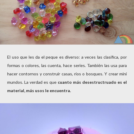
El uso que les da el peque es diverso: a veces las clasifica, por
formas o colores, las cuenta, hace series. También las usa para
hacer contornos y construir casas, ríos o bosques. Y crear mini
mundos. La verdad es que
cuanto más desestructruado es el
material, más usos le encuentra.