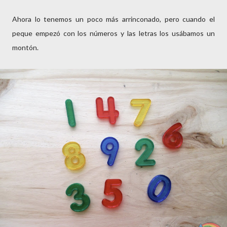
Ahora lo tenemos un poco más arrinconado, pero cuando el
peque empezó con los números y las letras los usábamos un
montón.