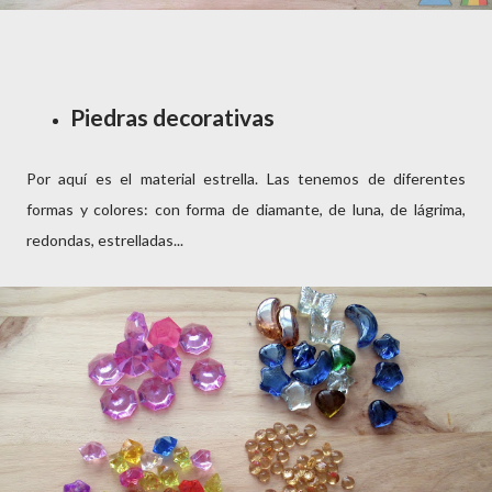
Piedras decorativas
Por aquí es el material estrella. Las tenemos de diferentes
formas y colores: con forma de diamante, de luna, de lágrima,
redondas, estrelladas...