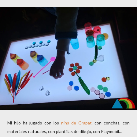
Mi hijo ha jugado con los
nins de Grapat
, con conchas, con
materiales naturales, con plantillas de dibujo, con Playmobil...