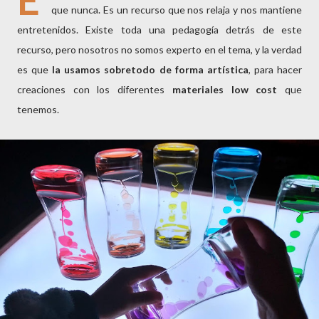
que nunca. Es un recurso que nos relaja y nos mantiene
entretenidos. Existe toda una pedagogía detrás de este
recurso, pero nosotros no somos experto en el tema, y la verdad
es que
la usamos sobretodo de forma artística
, para hacer
creaciones con los diferentes
materiales low cost
que
tenemos.