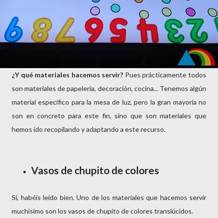
¿Y qué materiales hacemos servir?
Pues prácticamente todos
son materiales de papelería, decoración, cocina... Tenemos algún
material específico para la mesa de luz, pero la gran mayoría no
son en concreto para este fin, sino que son materiales que
hemos ido recopilando y adaptando a este recurso.
Vasos de chupito de colores
Si, habéis leído bien. Uno de los materiales que hacemos servir
muchísimo son los vasos de chupito de colores translúcidos.