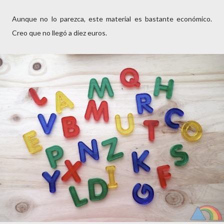
Aunque no lo parezca, este material es bastante económico.
Creo que no llegó a diez euros.