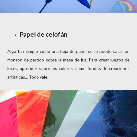
Papel de celofán
Algo tan simple como una hoja de papel se le puede sacar un
montón de partido sobre la mesa de luz. Para crear juegos de
luces, aprender sobre los colores, como fondos de creaciones
artísticas... Todo vale.