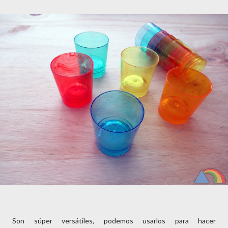
Son súper versátiles, podemos usarlos para hacer