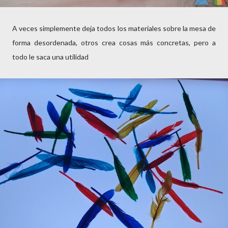
A veces simplemente deja todos los materiales sobre la mesa de
forma desordenada, otros crea cosas más concretas, pero a
todo le saca una utilidad