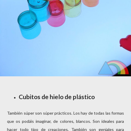
Cubitos de hielo de plástico
También súper son súper prácticos. Los hay de todas las formas
que os podáis imaginar, de colores, blancos. Son ideales para
hacer todo tipo de creaciones. También son geniales para