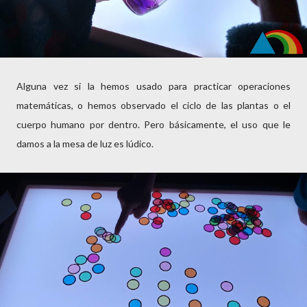
Alguna vez si la hemos usado para practicar operaciones
matemáticas, o hemos observado el ciclo de las plantas o el
cuerpo humano por dentro. Pero básicamente, el uso que le
damos a la mesa de luz es lúdico.