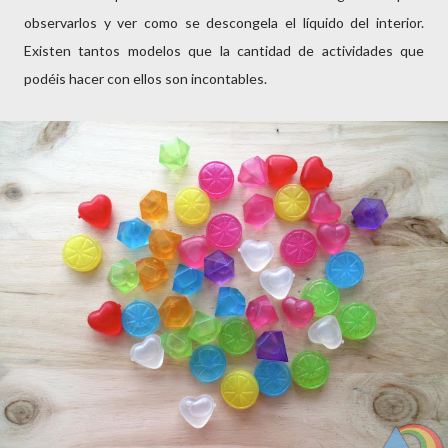
observarlos y ver como se descongela el líquido del interior.
Existen tantos modelos que la cantidad de actividades que
podéis hacer con ellos son incontables.