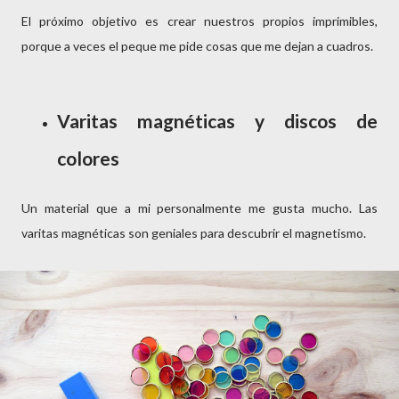
El próximo objetivo es crear nuestros propios imprimibles,
porque a veces el peque me pide cosas que me dejan a cuadros.
Varitas magnéticas y discos de
colores
Un material que a mi personalmente me gusta mucho. Las
varitas magnéticas son geniales para descubrir el magnetismo.