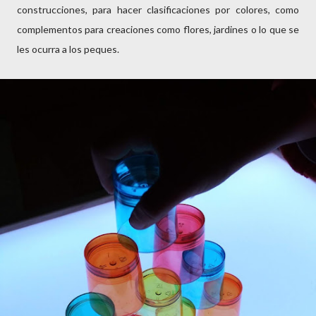
construcciones, para hacer clasificaciones por colores, como
complementos para creaciones como flores, jardines o lo que se
les ocurra a los peques.