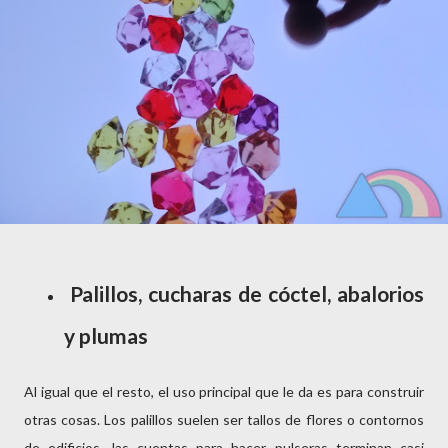
Palillos, cucharas de cóctel, abalorios
y plumas
Al igual que el resto, el uso principal que le da es para construir
otras cosas. Los palillos suelen ser tallos de flores o contornos
de edificios, las cuentas para hacer pulseras terminan casi