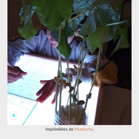
Imprimibles de
Mumuchu