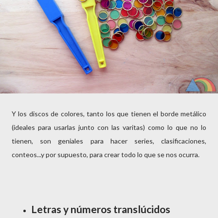
Y los discos de colores, tanto los que tienen el borde metálico
(ideales para usarlas junto con las varitas) como lo que no lo
tienen, son geniales para hacer series, clasificaciones,
conteos...y por supuesto, para crear todo lo que se nos ocurra.
Letras y números translúcidos