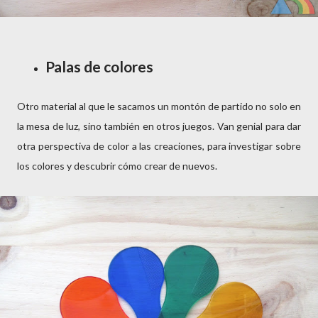
Palas de colores
Otro material al que le sacamos un montón de partido no solo en
la mesa de luz, sino también en otros juegos. Van genial para dar
otra perspectiva de color a las creaciones, para investigar sobre
los colores y descubrir cómo crear de nuevos.