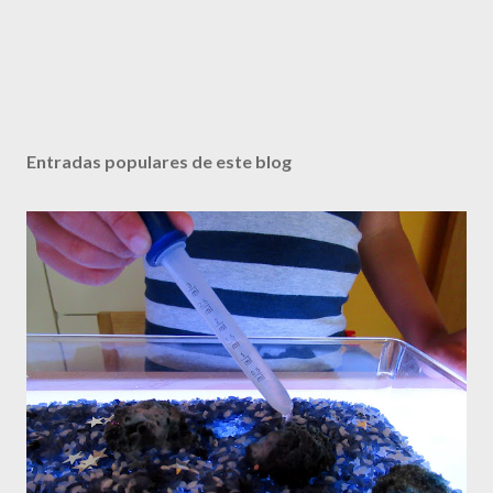
Entradas populares de este blog