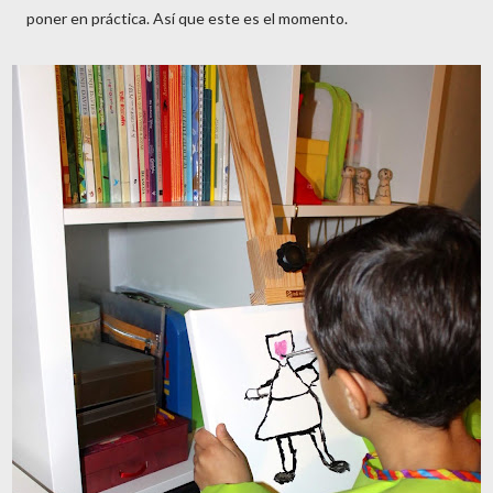
poner en práctica. Así que este es el momento.