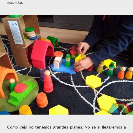
esencial.
Como veis no tenemos grandes planes. No sé si llegaremos a