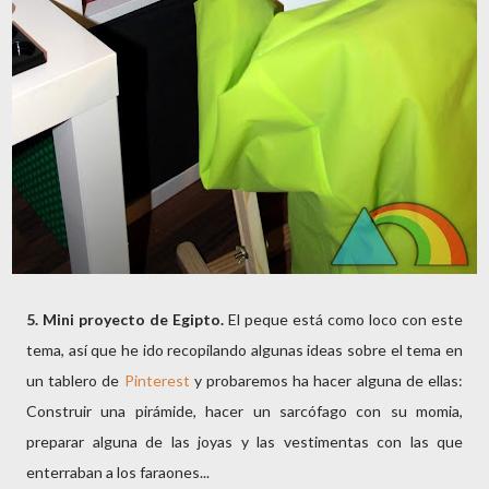
5. Mini proyecto de Egipto.
El peque está como loco con este
tema, así que he ido recopilando algunas ideas sobre el tema en
un tablero de
Pinterest
y probaremos ha hacer alguna de ellas:
Construir una pirámide, hacer un sarcófago con su momia,
preparar alguna de las joyas y las vestimentas con las que
enterraban a los faraones...