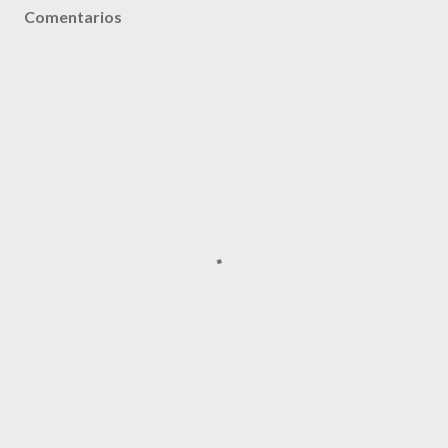
Comentarios