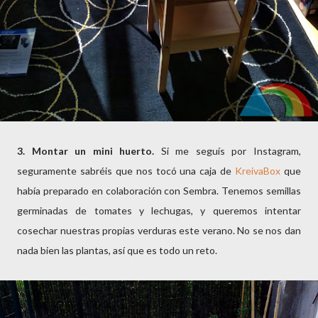
3. Montar un mini huerto.
Si me seguís por Instagram,
seguramente sabréis que nos tocó una caja de
KreivaBox
que
había preparado en colaboración con Sembra. Tenemos semillas
germinadas de tomates y lechugas, y queremos intentar
cosechar nuestras propias verduras este verano. No se nos dan
nada bien las plantas, así que es todo un reto.