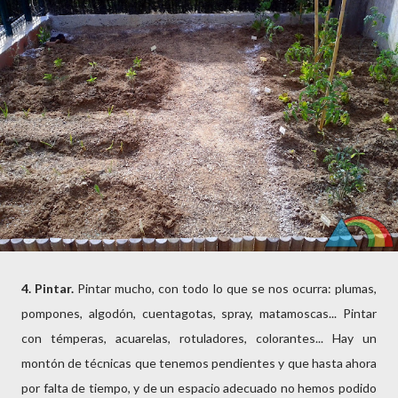
4. Pintar.
Pintar mucho, con todo lo que se nos ocurra: plumas,
pompones, algodón, cuentagotas, spray, matamoscas... Pintar
con témperas, acuarelas, rotuladores, colorantes... Hay un
montón de técnicas que tenemos pendientes y que hasta ahora
por falta de tiempo, y de un espacio adecuado no hemos podido