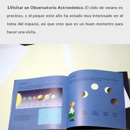
1.Visitar un Observatorio Astronómico.
El cielo de verano es
precioso, y el peque este año ha estado muy interesado en el
tema del espacio, así que creo que es un buen momento para
hacer una visita.