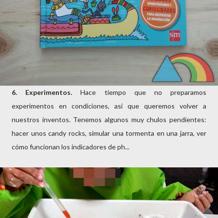
6. Experimentos.
Hace tiempo que no preparamos
experimentos en condiciones, así que queremos volver a
nuestros inventos. Tenemos algunos muy chulos pendientes:
hacer unos candy rocks, simular una tormenta en una jarra, ver
cómo funcionan los indicadores de ph...