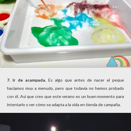
7. Ir de acampada.
Es algo que antes de nacer el peque
hacíamos muy a menudo, pero que todavía no hemos probado
con él. Así que creo que este verano es un buen momento para
intentarlo y ver cómo se adapta a la vida en tienda de campaña.