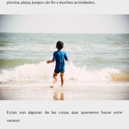
piscina, playa, juegos sin fin y muchas actividades.
Estas son algunas de las cosas que queremos hacer este
verano: