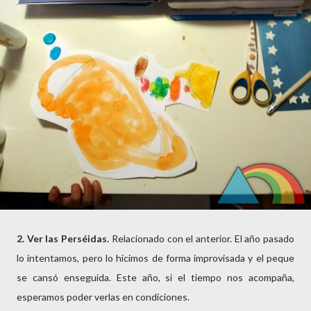
2. Ver las Perséidas.
Relacionado con el anterior. El año pasado
lo intentamos, pero lo hicimos de forma improvisada y el peque
se cansó enseguida. Este año, si el tiempo nos acompaña,
esperamos poder verlas en condiciones.