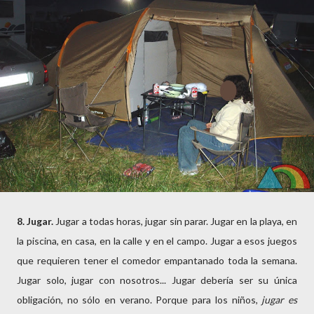
8. Jugar.
Jugar a todas horas, jugar sin parar. Jugar en la playa, en
la piscina, en casa, en la calle y en el campo. Jugar a esos juegos
que requieren tener el comedor empantanado toda la semana.
Jugar solo, jugar con nosotros... Jugar debería ser su única
obligación, no sólo en verano. Porque para los niños,
jugar es